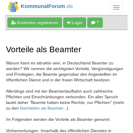
KommunalForum
.de
Kostenlos registrieren
Login
?
Vorteile als Beamter
Warum kann es attraktiv sein, in Deutschland Beamter zu
werden? Wir nennen die wichtigsten Vorteile, Vergünstigungen
und Privilegien, die Beamte gegenüber den Angestellten im
öffentlichen Dienst und in der freien Wirtschaft besitzen.
Allerdings sind mit der Beamtenlaufbahn auch zahlreiche
Pflichten und Einschränkungen verbunden. Ein alter Spruch
lautet daher "Beamte haben keine Rechte, nur Pflichten" (mehr
zu den
Nachteilen als Beamter
...).
Im Folgenden werden die Vorteile als Beamter genannt.
Vorbemerkungen: Innerhalb des öffentlichen Dienstes in