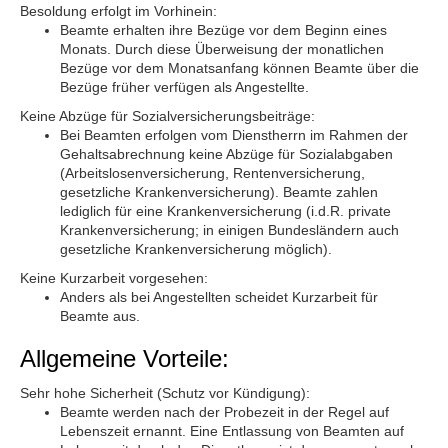
Besoldung erfolgt im Vorhinein:
Beamte erhalten ihre Bezüge vor dem Beginn eines
Monats. Durch diese Überweisung der monatlichen
Bezüge vor dem Monatsanfang können Beamte über die
Bezüge früher verfügen als Angestellte.
Keine Abzüge für Sozialversicherungsbeiträge:
Bei Beamten erfolgen vom Dienstherrn im Rahmen der
Gehaltsabrechnung keine Abzüge für Sozialabgaben
(Arbeitslosenversicherung, Rentenversicherung,
gesetzliche Krankenversicherung). Beamte zahlen
lediglich für eine Krankenversicherung (i.d.R. private
Krankenversicherung; in einigen Bundesländern auch
gesetzliche Krankenversicherung möglich).
Keine Kurzarbeit vorgesehen:
Anders als bei Angestellten scheidet Kurzarbeit für
Beamte aus.
Allgemeine Vorteile:
Sehr hohe Sicherheit (Schutz vor Kündigung):
Beamte werden nach der Probezeit in der Regel auf
Lebenszeit ernannt. Eine Entlassung von Beamten auf