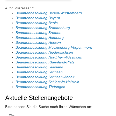
Auch interessant:
Beamtenbesoldung Baden-Württemberg
Beamtenbesoldung Bayern
Beamtenbesoldung Berlin
Beamtenbesoldung Brandenburg
Beamtenbesoldung Bremen
Beamtenbesoldung Hamburg
Beamtenbesoldung Hessen
Beamtenbesoldung Mecklenburg-Vorpommern
Beamtenbesoldung Niedersachsen
Beamtenbesoldung Nordrhein-Westfalen
Beamtenbesoldung Rheinland-Pfalz
Beamtenbesoldung Saarland
Beamtenbesoldung Sachsen
Beamtenbesoldung Sachsen-Anhalt
Beamtenbesoldung Schleswig-Holstein
Beamtenbesoldung Thüringen
Aktuelle Stellenangebote
Bitte passen Sie die Suche nach Ihren Wünschen an: