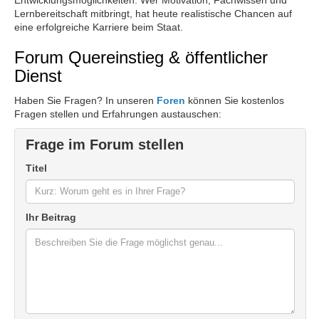
Lernbereitschaft mitbringt, hat heute realistische Chancen auf
eine erfolgreiche Karriere beim Staat.
Forum Quereinstieg & öffentlicher
Dienst
Haben Sie Fragen? In unseren
Foren
können Sie kostenlos
Fragen stellen und Erfahrungen austauschen:
Frage im Forum stellen
Titel
Ihr Beitrag