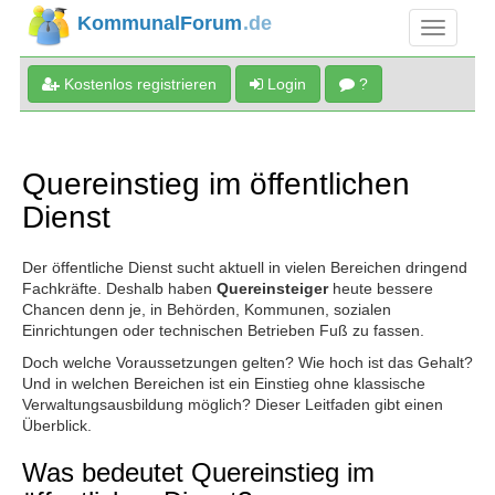
KommunalForum
.de
Kostenlos registrieren
Login
?
Quereinstieg im öffentlichen
Dienst
Der öffentliche Dienst sucht aktuell in vielen Bereichen dringend
Fachkräfte. Deshalb haben
Quereinsteiger
heute bessere
Chancen denn je, in Behörden, Kommunen, sozialen
Einrichtungen oder technischen Betrieben Fuß zu fassen.
Doch welche Voraussetzungen gelten? Wie hoch ist das Gehalt?
Und in welchen Bereichen ist ein Einstieg ohne klassische
Verwaltungsausbildung möglich? Dieser Leitfaden gibt einen
Überblick.
Was bedeutet Quereinstieg im