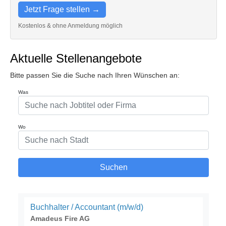
Jetzt Frage stellen →
Kostenlos & ohne Anmeldung möglich
Aktuelle Stellenangebote
Bitte passen Sie die Suche nach Ihren Wünschen an: