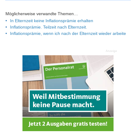
Möglicherweise verwandte Themen…
In Elternzeit keine Inflationsprämie erhalten
Inflationsprämie. Teilzeit nach Elternzeit.
Inflationsprämie, wenn ich nach der Elternzeit wieder arbeite
Anzeige