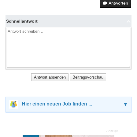
Antworten
Schnellantwort
Hier einen neuen Job finden ...
▼
Anzeige