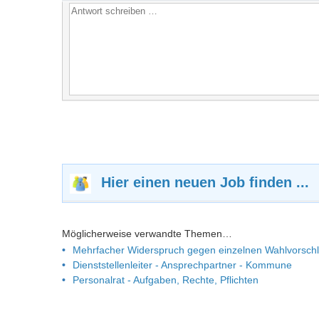
Hier einen neuen Job finden ...
Möglicherweise verwandte Themen…
Mehrfacher Widerspruch gegen einzelnen Wahlvorsch
Dienststellenleiter - Ansprechpartner - Kommune
Personalrat - Aufgaben, Rechte, Pflichten