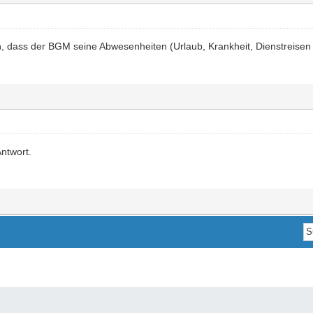
, dass der BGM seine Abwesenheiten (Urlaub, Krankheit, Dienstreisen 
Antwort.