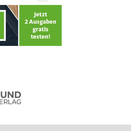
Anzeige