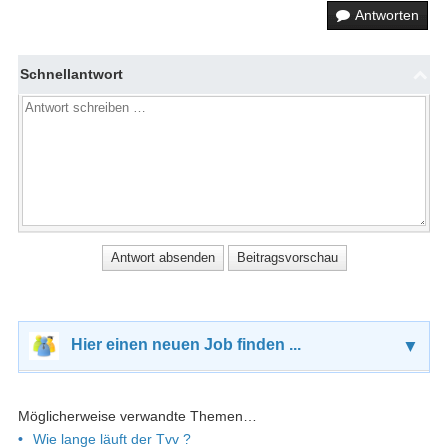
Antworten
Schnellantwort
Hier einen neuen Job finden ...
▼
Möglicherweise verwandte Themen…
Wie lange läuft der Tvv ?