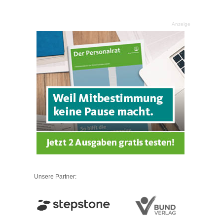
Anzeige
Unsere Partner: