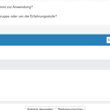
kommt zur Anwendung?
gruppe oder um die Erfahrungsstufe?