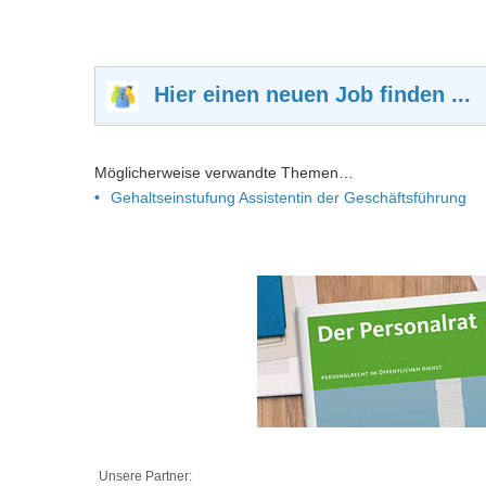
Hier einen neuen Job finden ...
Möglicherweise verwandte Themen…
Gehaltseinstufung Assistentin der Geschäftsführung
Unsere Partner: