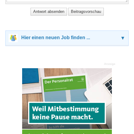
Hier einen neuen Job finden ...
▼
Anzeige