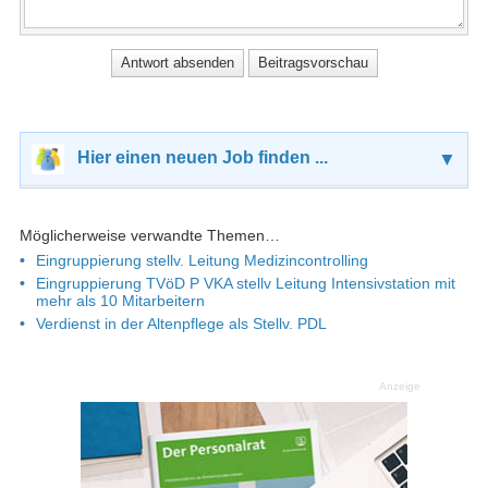
Hier einen neuen Job finden ...
▼
Möglicherweise verwandte Themen…
Eingruppierung stellv. Leitung Medizincontrolling
Eingruppierung TVöD P VKA stellv Leitung Intensivstation mit
mehr als 10 Mitarbeitern
Verdienst in der Altenpflege als Stellv. PDL
Anzeige