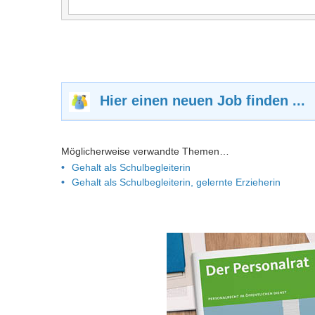
Hier einen neuen Job finden ...
Möglicherweise verwandte Themen…
Gehalt als Schulbegleiterin
Gehalt als Schulbegleiterin, gelernte Erzieherin