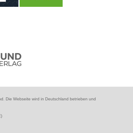
nd. Die Webseite wird in Deutschland betrieben und
E
)