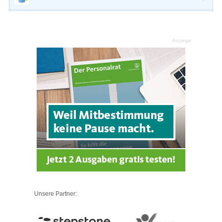
Anzeige
Unsere Partner: