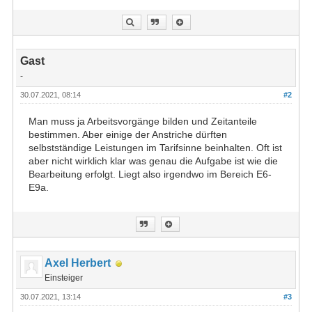
Gast
-
30.07.2021, 08:14
#2
Man muss ja Arbeitsvorgänge bilden und Zeitanteile
bestimmen. Aber einige der Anstriche dürften
selbstständige Leistungen im Tarifsinne beinhalten. Oft ist
aber nicht wirklich klar was genau die Aufgabe ist wie die
Bearbeitung erfolgt. Liegt also irgendwo im Bereich E6-
E9a.
Axel Herbert
Einsteiger
30.07.2021, 13:14
#3