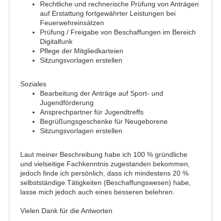
Rechtliche und rechnerische Prüfung von Anträgen
auf Erstattung fortgewährter Leistungen bei
Feuerwehreinsätzen
Prüfung / Freigabe von Beschaffungen im Bereich
Digitalfunk
Pflege der Mitgliedkarteien
Sitzungsvorlagen erstellen
Soziales
Bearbeitung der Anträge auf Sport- und
Jugendförderung
Ansprechpartner für Jugendtreffs
Begrüßungsgeschenke für Neugeborene
Sitzungsvorlagen erstellen
Laut meiner Beschreibung habe ich 100 % gründliche
und vielseitige Fachkenntnis zugestanden bekommen,
jedoch finde ich persönlich, dass ich mindestens 20 %
selbstständige Tätigkeiten (Beschaffungswesen) habe,
lasse mich jedoch auch eines besseren belehren.
Vielen Dank für die Antworten