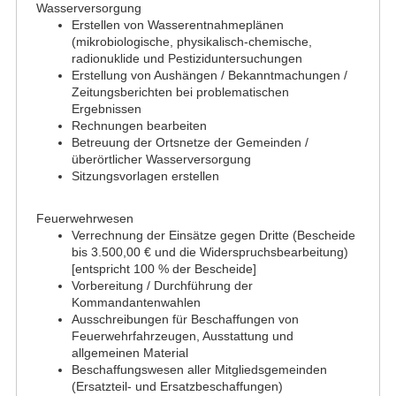
Wasserversorgung
Erstellen von Wasserentnahmeplänen
(mikrobiologische, physikalisch-chemische,
radionuklide und Pestiziduntersuchungen
Erstellung von Aushängen / Bekanntmachungen /
Zeitungsberichten bei problematischen
Ergebnissen
Rechnungen bearbeiten
Betreuung der Ortsnetze der Gemeinden /
überörtlicher Wasserversorgung
Sitzungsvorlagen erstellen
Feuerwehrwesen
Verrechnung der Einsätze gegen Dritte (Bescheide
bis 3.500,00 € und die Widerspruchsbearbeitung)
[entspricht 100 % der Bescheide]
Vorbereitung / Durchführung der
Kommandantenwahlen
Ausschreibungen für Beschaffungen von
Feuerwehrfahrzeugen, Ausstattung und
allgemeinen Material
Beschaffungswesen aller Mitgliedsgemeinden
(Ersatzteil- und Ersatzbeschaffungen)