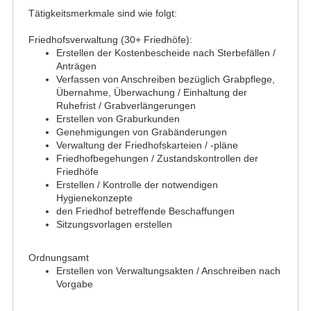
Tätigkeitsmerkmale sind wie folgt:
Friedhofsverwaltung (30+ Friedhöfe):
Erstellen der Kostenbescheide nach Sterbefällen /
Anträgen
Verfassen von Anschreiben bezüglich Grabpflege,
Übernahme, Überwachung / Einhaltung der
Ruhefrist / Grabverlängerungen
Erstellen von Graburkunden
Genehmigungen von Grabänderungen
Verwaltung der Friedhofskarteien / -pläne
Friedhofbegehungen / Zustandskontrollen der
Friedhöfe
Erstellen / Kontrolle der notwendigen
Hygienekonzepte
den Friedhof betreffende Beschaffungen
Sitzungsvorlagen erstellen
Ordnungsamt
Erstellen von Verwaltungsakten / Anschreiben nach
Vorgabe