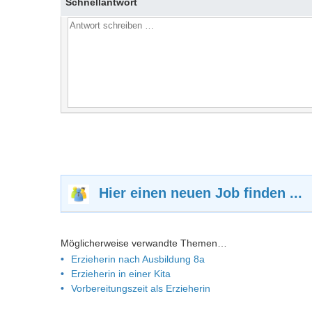
Schnellantwort
Hier einen neuen Job finden ...
Möglicherweise verwandte Themen…
Erzieherin nach Ausbildung 8a
Erzieherin in einer Kita
Vorbereitungszeit als Erzieherin