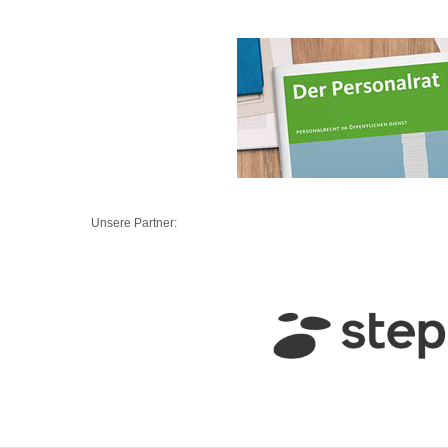
Unsere Partner: