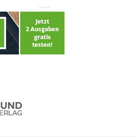
Anzeige