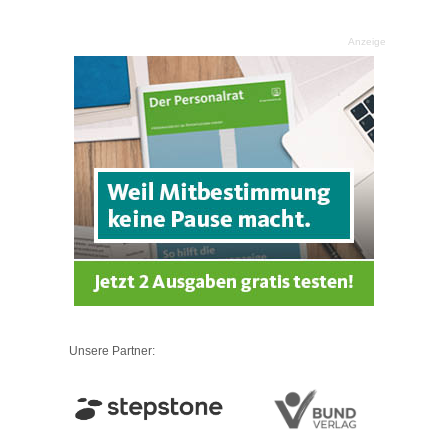
Anzeige
Unsere Partner: