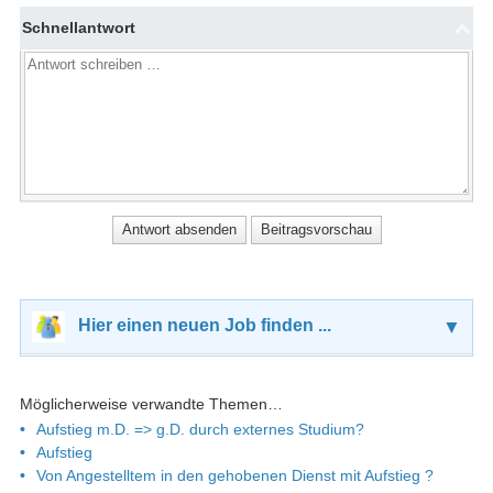
Schnellantwort
Hier einen neuen Job finden ...
▼
Möglicherweise verwandte Themen…
Aufstieg m.D. => g.D. durch externes Studium?
Aufstieg
Von Angestelltem in den gehobenen Dienst mit Aufstieg ?