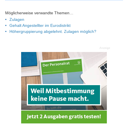
Möglicherweise verwandte Themen…
Zulagen
Gehalt Angestellter im Eurodistrikt
Höhergruppierung abgelehnt. Zulagen möglich?
Anzeige