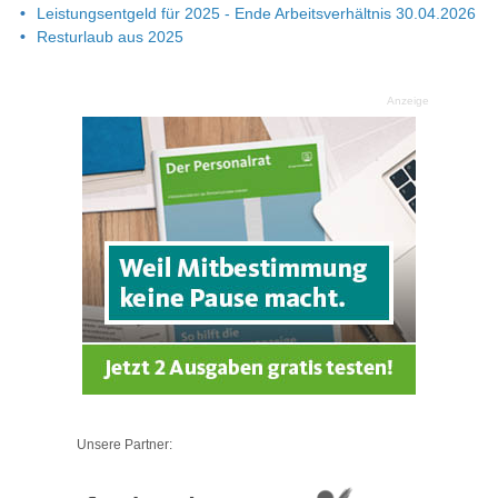
Leistungsentgeld für 2025 - Ende Arbeitsverhältnis 30.04.2026
Resturlaub aus 2025
Anzeige
Unsere Partner: