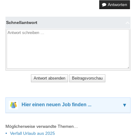
Antworten
Schnellantwort
Hier einen neuen Job finden ...
▼
Möglicherweise verwandte Themen…
Verfall Urlaub aus 2025