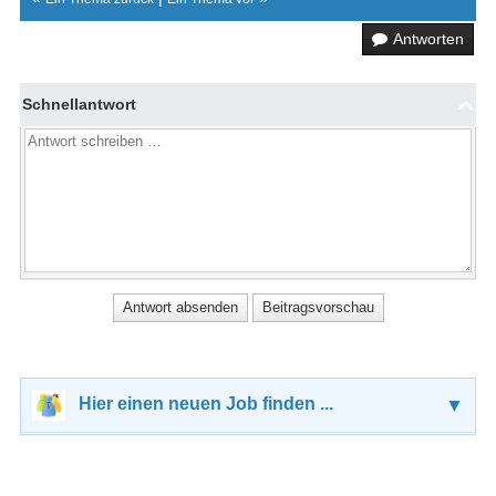
Antworten
Schnellantwort
Hier einen neuen Job finden ...
▼