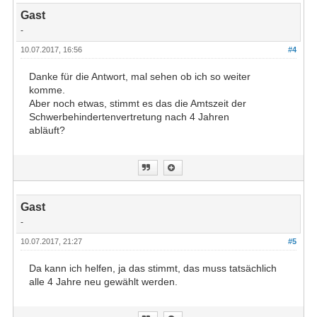
Gast
-
10.07.2017, 16:56
#4
Danke für die Antwort, mal sehen ob ich so weiter
komme.
Aber noch etwas, stimmt es das die Amtszeit der
Schwerbehindertenvertretung nach 4 Jahren
abläuft?
Gast
-
10.07.2017, 21:27
#5
Da kann ich helfen, ja das stimmt, das muss tatsächlich
alle 4 Jahre neu gewählt werden.