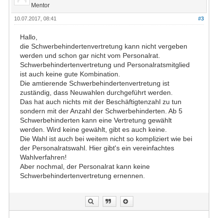
Mentor
10.07.2017, 08:41
#3
Hallo,
die Schwerbehindertenvertretung kann nicht vergeben
werden und schon gar nicht vom Personalrat.
Schwerbehindertenvertretung und Personalratsmitglied
ist auch keine gute Kombination.
Die amtierende Schwerbehindertenvertretung ist
zuständig, dass Neuwahlen durchgeführt werden.
Das hat auch nichts mit der Beschäftigtenzahl zu tun
sondern mit der Anzahl der Schwerbehinderten. Ab 5
Schwerbehinderten kann eine Vertretung gewählt
werden. Wird keine gewählt, gibt es auch keine.
Die Wahl ist auch bei weitem nicht so kompliziert wie bei
der Personalratswahl. Hier gibt's ein vereinfachtes
Wahlverfahren!
Aber nochmal, der Personalrat kann keine
Schwerbehindertenvertretung ernennen.