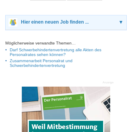
Hier einen neuen Job finden ...
▼
Möglicherweise verwandte Themen…
Darf Schwerbehindertenvertretung alle Akten des
Personalrates sehen können?
Zusammenarbeit Personalrat und
Schwerbehindertenvertretung
Anzeige