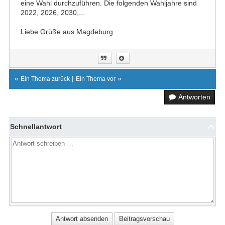
eine Wahl durchzuführen. Die folgenden Wahljahre sind
2022, 2026, 2030,...
Liebe Grüße aus Magdeburg
«
|
»
Ein Thema zurück
Ein Thema vor
Antworten
Schnellantwort