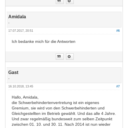
Amidala
-
17.07.2017, 20:51
#6
Ich bedanke mich für die Antworten
Gast
-
16.10.2018, 13:45
#7
Hallo, Amidala,
die Schwerbehindertenvertretung ist ein eigenes
Gremium, sie wird von den Schwerbehinderten und
Gleichgestellten im Betrieb gewählt. Und das alle 4 Jahre.
Und zwar regelmäßig bundesweit zum selben Zeitpunkt
zwischen 01. 10. und 30. 11. Nach 2014 ist nun wieder