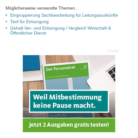
Möglicherweise verwandte Themen…
Eingruppierung Sachbearbeitung für Leitungsauskünfte
Tarif für Entsorgung
Gehalt Ver- und Entsorgung / Vergleich Wirtschaft &
Öffentlicher Dienst
Anzeige