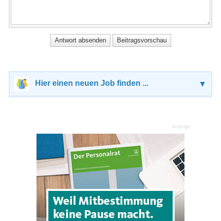
Hier einen neuen Job finden ...
▼
Anzeige