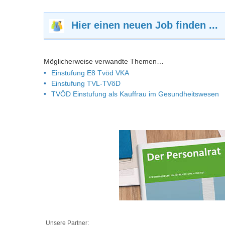
Hier einen neuen Job finden ...
Möglicherweise verwandte Themen…
Einstufung E8 Tvöd VKA
Einstufung TVL-TVöD
TVÖD Einstufung als Kauffrau im Gesundheitswesen
Unsere Partner: