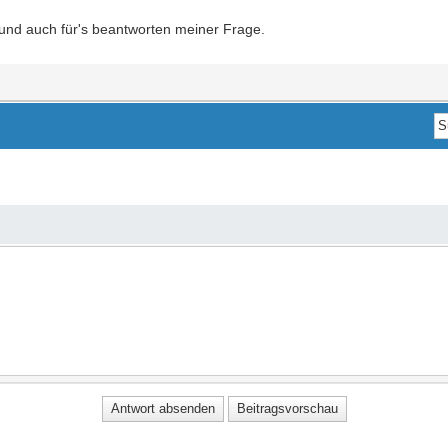
 und auch für's beantworten meiner Frage.