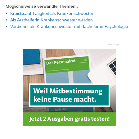
Möglicherweise verwandte Themen…
Kreisßsaal Tätigkeit als Krankenschwester
Als Arzthelferin Krankenschwester werden
Verdienst als Krankenschwester mit Bachelor in Psychologie
Anzeige