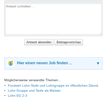
Hier einen neuen Job finden ...
▼
Möglicherweise verwandte Themen…
Forstwirt Lohn-Stufe und Lohngruppe im öffentlichen Dienst
Lohn Gruppe und Stufe als Meister
Lohn EG 2-3