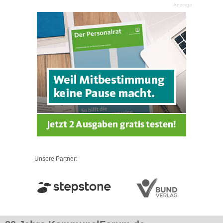
Anzeige
Unsere Partner: