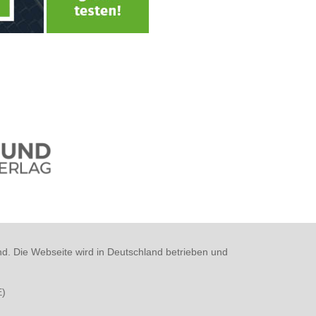
nd. Die Webseite wird in Deutschland betrieben und
E
)