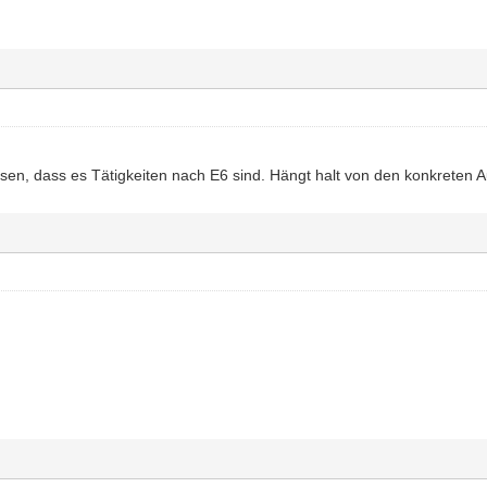
ssen, dass es Tätigkeiten nach E6 sind. Hängt halt von den konkreten 