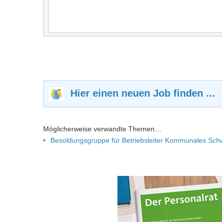
Hier einen neuen Job finden ...
Möglicherweise verwandte Themen…
Besoldungsgruppe für Betriebsleiter Kommunales Sc