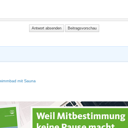
hwimmbad mit Sauna