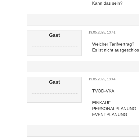
Kann das sein?
19.05.2025, 13:41
Gast
-
Welcher Tarifvertrag?
Es ist nicht ausgeschlo
19.05.2025, 13:44
Gast
-
TVÖD-VKA
EINKAUF
PERSONALPLANUNG
EVENTPLANUNG