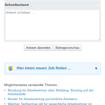
Schnellantwort
Hier einen neuen Job finden ...
▼
Möglicherweise verwandte Themen…
Beratung für Arbeitnehmer über Mobbing, Bossing auf der
Arbeitsstelle
Muster für Arbeitsvertrag persönliche Assistenz
Welcher Tarifvertrag gilt für gewerbliche Arbeitnehmer im