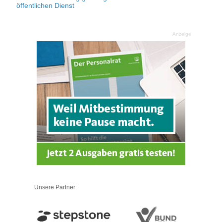
öffentlichen Dienst
Anzeige
Unsere Partner: