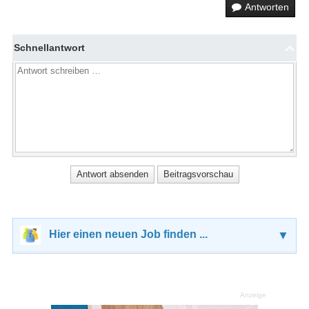
Antworten
Schnellantwort
Hier einen neuen Job finden ...
▼
Anzeige