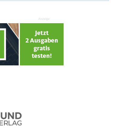
Anzeige