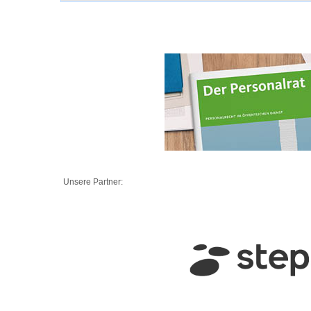
Unsere Partner: