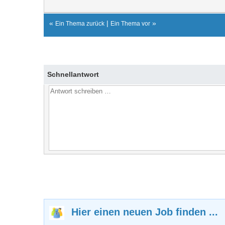
«
|
»
Ein Thema zurück
Ein Thema vor
Schnellantwort
Hier einen neuen Job finden ...