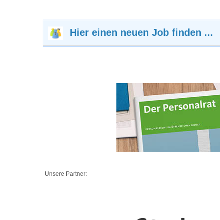
Hier einen neuen Job finden ...
Unsere Partner: