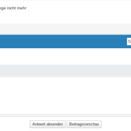
nge nicht mehr