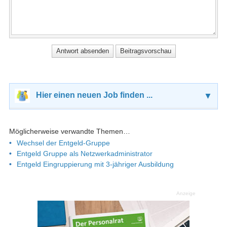
Hier einen neuen Job finden ...
▼
Möglicherweise verwandte Themen…
Wechsel der Entgeld-Gruppe
Entgeld Gruppe als Netzwerkadministrator
Entgeld Eingruppierung mit 3-jähriger Ausbildung
Anzeige