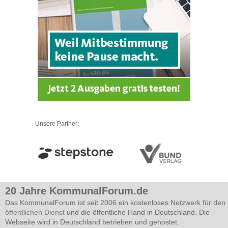
Unsere Partner:
20 Jahre KommunalForum.de
Das KommunalForum ist seit 2006 ein kostenloses Netzwerk für den
öffentlichen Dienst
und die öffentliche Hand in Deutschland. Die
Webseite wird in Deutschland betrieben und gehostet.