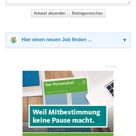
Hier einen neuen Job finden ...
▼
Anzeige