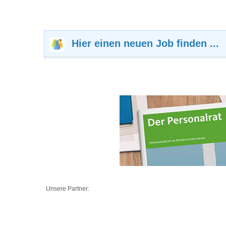
Hier einen neuen Job finden ...
Unsere Partner: