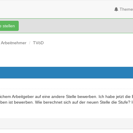
Theme
 stellen
Arbeitnehmer
TVöD
ichem Arbeitgeber auf eine andere Stelle bewerben. Ich habe jetzt die 
ben ist bewerben. Wie berechnet sich auf der neuen Stelle die Stufe? I