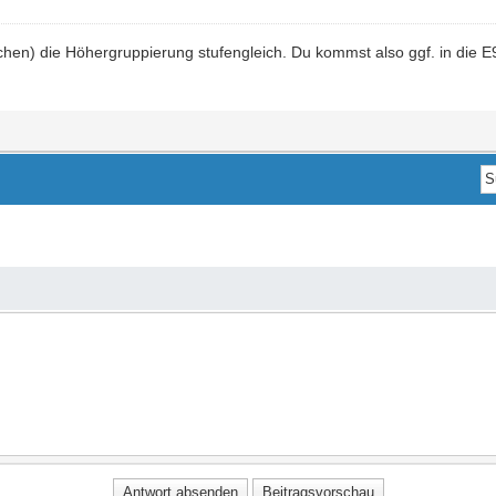
chen) die Höhergruppierung stufengleich. Du kommst also ggf. in die E