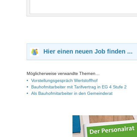
Hier einen neuen Job finden ...
Möglicherweise verwandte Themen…
Vorstellungsgespräch Wertstoffhof
Bauhofmitarbeiter mit Tarifvertrag in EG 4 Stufe 2
Als Bauhofmitarbeiter in den Gemeinderat