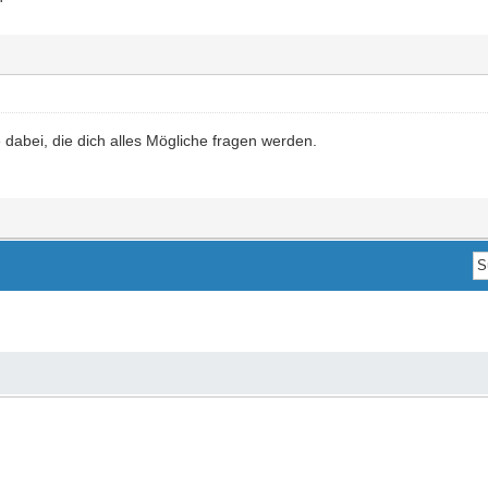
 dabei, die dich alles Mögliche fragen werden.