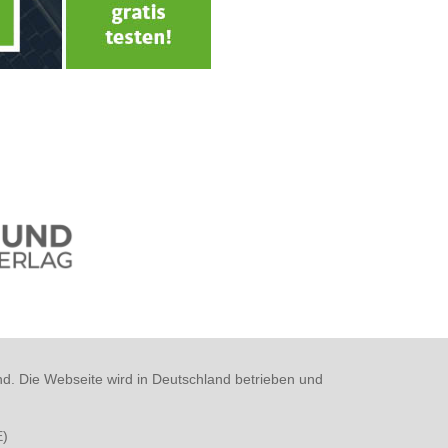
nd. Die Webseite wird in Deutschland betrieben und
E
)