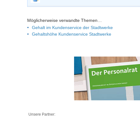
Möglicherweise verwandte Themen…
Gehalt im Kundenservice der Stadtwerke
Gehaltshöhe Kundenservice Stadtwerke
Unsere Partner: