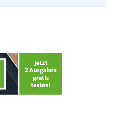
Anzeige