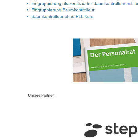
Eingruppierung als zertifizierter Baumkontrolleur mit 
Eingruppierung Baumkontrolleur
Baumkontrolleur ohne FLL Kurs
Unsere Partner: