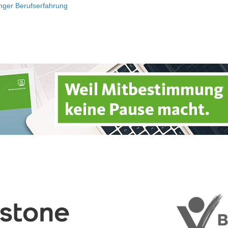
langer Berufserfahrung