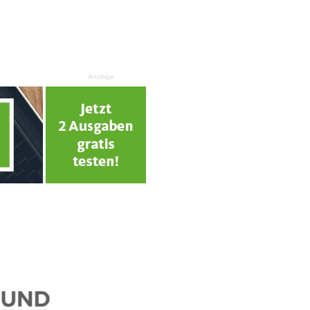
Anzeige