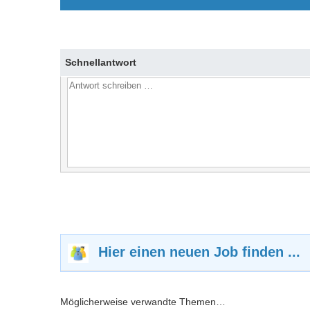
Schnellantwort
Hier einen neuen Job finden ...
Möglicherweise verwandte Themen…