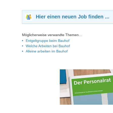
Hier einen neuen Job finden ...
Möglicherweise verwandte Themen…
Entgeltgruppe beim Bauhof
Welche Arbeiten bei Bauhof
Alleine arbeiten im Bauhof