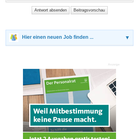
Hier einen neuen Job finden ...
▼
Anzeige