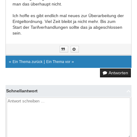
man das überhaupt nicht.
Ich hoffe es gibt endlich mal neues zur Überarbeitung der
Entgeltordnung. Viel Zeit bleibt ja nicht mehr. Bis zum
Start der Tarifverhandlungen sollte das ja abgeschlossen
sein.
«
|
»
Ein Thema zurück
Ein Thema vor
Antworten
Schnellantwort