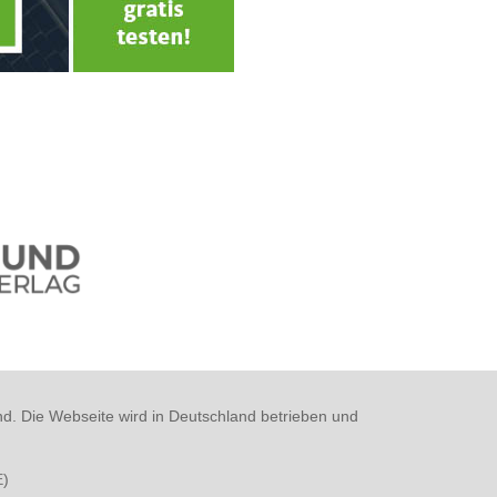
nd. Die Webseite wird in Deutschland betrieben und
E
)