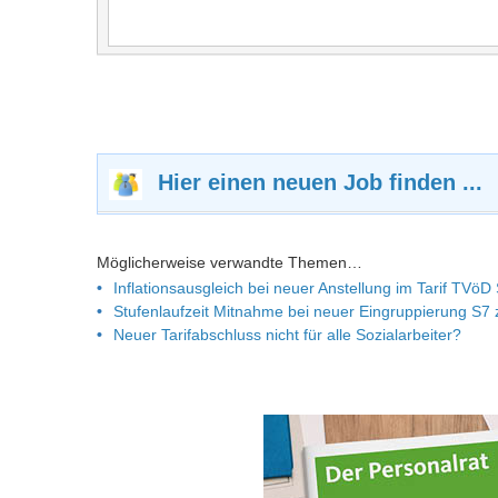
Hier einen neuen Job finden ...
Möglicherweise verwandte Themen…
Inflationsausgleich bei neuer Anstellung im Tarif TVöD
Stufenlaufzeit Mitnahme bei neuer Eingruppierung S7
Neuer Tarifabschluss nicht für alle Sozialarbeiter?