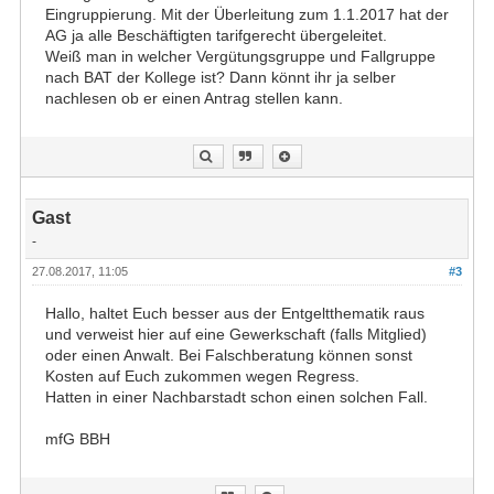
Eingruppierung. Mit der Überleitung zum 1.1.2017 hat der
AG ja alle Beschäftigten tarifgerecht übergeleitet.
Weiß man in welcher Vergütungsgruppe und Fallgruppe
nach BAT der Kollege ist? Dann könnt ihr ja selber
nachlesen ob er einen Antrag stellen kann.
Gast
-
27.08.2017, 11:05
#3
Hallo, haltet Euch besser aus der Entgeltthematik raus
und verweist hier auf eine Gewerkschaft (falls Mitglied)
oder einen Anwalt. Bei Falschberatung können sonst
Kosten auf Euch zukommen wegen Regress.
Hatten in einer Nachbarstadt schon einen solchen Fall.
mfG BBH