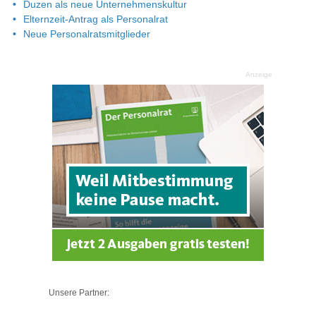
Duzen als neue Unternehmenskultur
Elternzeit-Antrag als Personalrat
Neue Personalratsmitglieder
Anzeige
Unsere Partner: