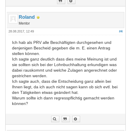
Roland
Mentor
28.08.2017, 12:49
#4
Ich hab als PRV alle Beschäftigten durchgesehen und
denjenigen Bescheid gegeben die m. E. einen Antrag
stellen können.
Ich sagte ganz deutlich dass dies meine Meinung ist und
sie sollten sich bei der Lohnbuchhaltung erkundigen was
dabei rauskommt und welche Zulagen angerechnet oder
gestrichen werden.
Ich sagte auch, dass die Entscheidung ganz allein bei
Ihnen liegt, da ich auch nicht sagen kann ob sich evtl. bei
den Tätigkeiten etwas geändert hat.
Warum sollte ich dann regresspflichtig gemacht werden
können?