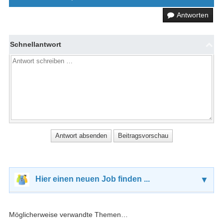
Antworten
Schnellantwort
Hier einen neuen Job finden ...
▼
Möglicherweise verwandte Themen…