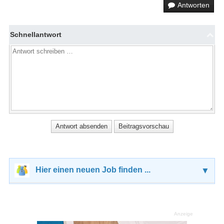
Antworten
Schnellantwort
Hier einen neuen Job finden ...
▼
Anzeige