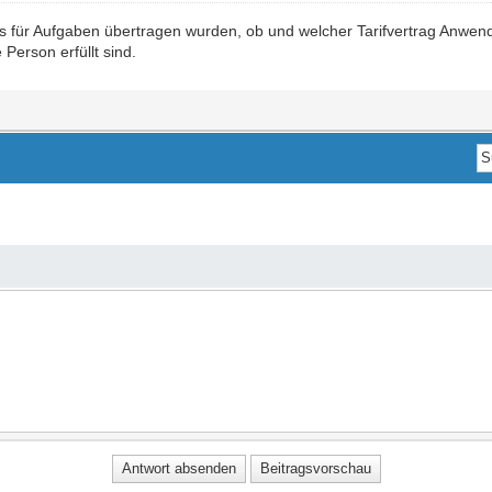
 für Aufgaben übertragen wurden, ob und welcher Tarifvertrag Anwend
Person erfüllt sind.