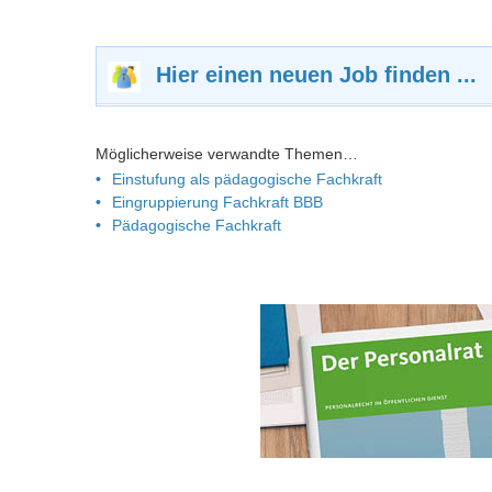
Hier einen neuen Job finden ...
Möglicherweise verwandte Themen…
Einstufung als pädagogische Fachkraft
Eingruppierung Fachkraft BBB
Pädagogische Fachkraft